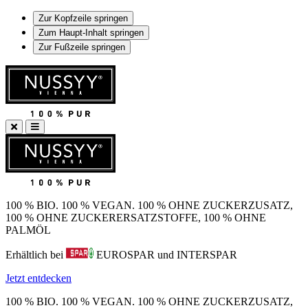
Zur Kopfzeile springen
Zum Haupt-Inhalt springen
Zur Fußzeile springen
100 % BIO. 100 % VEGAN. 100 % OHNE ZUCKERZUSATZ,
100 % OHNE ZUCKERERSATZSTOFFE, 100 % OHNE
PALMÖL
Erhältlich bei
EUROSPAR und INTERSPAR
Jetzt entdecken
100 % BIO. 100 % VEGAN. 100 % OHNE ZUCKERZUSATZ,