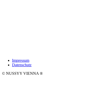
Impressum
Datenschutz
© NUSSYY VIENNA
®