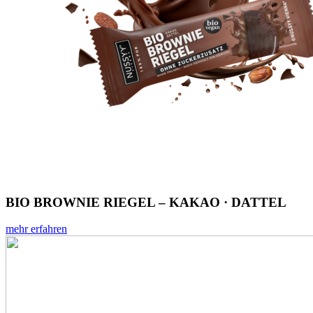
BIO BROWNIE RIEGEL – KAKAO · DATTEL
mehr erfahren