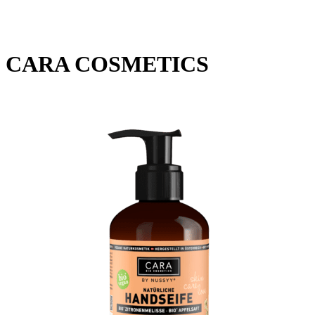
CARA COSMETICS