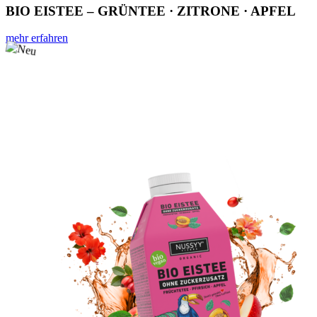
BIO EISTEE – GRÜNTEE · ZITRONE · APFEL
mehr erfahren