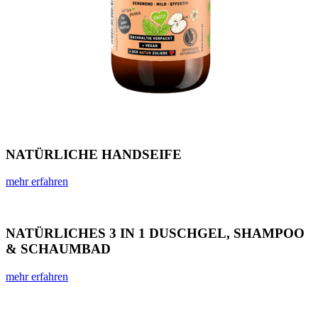
NATÜRLICHE HANDSEIFE
mehr erfahren
NATÜRLICHES 3 IN 1 DUSCHGEL, SHAMPOO
& SCHAUMBAD
mehr erfahren