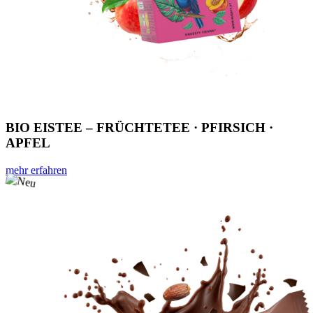
BIO EISTEE – FRÜCHTETEE · PFIRSICH ·
APFEL
mehr erfahren