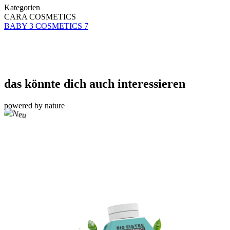
Kategorien
CARA COSMETICS
BABY
3
COSMETICS
7
das könnte dich auch interessieren
powered by nature