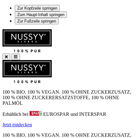
Zur Kopfzeile springen
Zum Haupt-Inhalt springen
Zur Fußzeile springen
100 % BIO. 100 % VEGAN. 100 % OHNE ZUCKERZUSATZ,
100 % OHNE ZUCKERERSATZSTOFFE, 100 % OHNE
PALMÖL
Erhältlich bei
EUROSPAR und INTERSPAR
Jetzt entdecken
100 % BIO. 100 % VEGAN. 100 % OHNE ZUCKERZUSATZ,