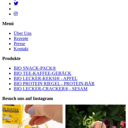
Menü
Über Uns
Rezepte
Presse
Kontakt
Produkte
BIO SNACK-PACK®
BIO TEE-KAFFEE-GEBÄCK
BIO LECKER-KEKSI® - APFEL
BIO PROTEIN RIEGEL - PROTEIN-BÄR
BIO LECKER-CRACKER® - SESAM
Besuch uns auf Instagram