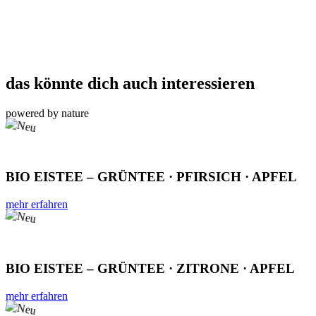
das könnte dich auch interessieren
powered by nature
BIO EISTEE – GRÜNTEE · PFIRSICH · APFEL
mehr erfahren
BIO EISTEE – GRÜNTEE · ZITRONE · APFEL
mehr erfahren