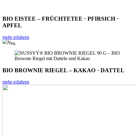
BIO EISTEE – FRÜCHTETEE · PFIRSICH ·
APFEL
mehr erfahren
BIO BROWNIE RIEGEL – KAKAO · DATTEL
mehr erfahren