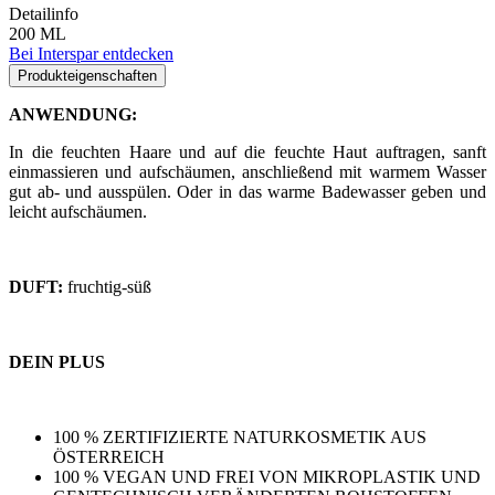
Detailinfo
200 ML
Bei Interspar entdecken
Produkteigenschaften
ANWENDUNG:
In die feuchten Haare und auf die feuchte Haut auftragen, sanft
einmassieren und aufschäumen, anschließend mit warmem Wasser
gut ab- und ausspülen. Oder in das warme Badewasser geben und
leicht aufschäumen.
DUFT:
fruchtig-süß
DEIN PLUS
100 % ZERTIFIZIERTE NATURKOSMETIK AUS
ÖSTERREICH
100 % VEGAN UND FREI VON MIKROPLASTIK UND