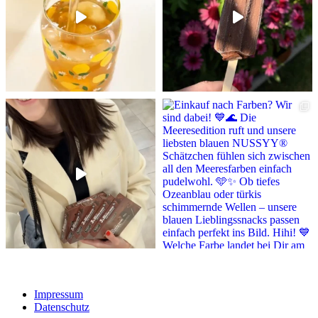
Impressum
Datenschutz