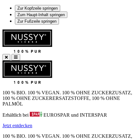
Zur Kopfzeile springen
Zum Haupt-Inhalt springen
Zur Fußzeile springen
100 % BIO. 100 % VEGAN. 100 % OHNE ZUCKERZUSATZ,
100 % OHNE ZUCKERERSATZSTOFFE, 100 % OHNE
PALMÖL
Erhältlich bei
EUROSPAR und INTERSPAR
Jetzt entdecken
100 % BIO. 100 % VEGAN. 100 % OHNE ZUCKERZUSATZ,