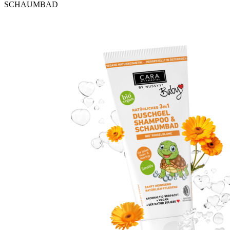
SCHAUMBAD