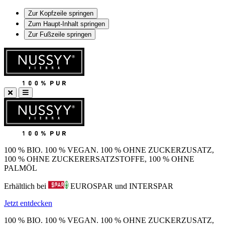
Zur Kopfzeile springen
Zum Haupt-Inhalt springen
Zur Fußzeile springen
100 % BIO. 100 % VEGAN. 100 % OHNE ZUCKERZUSATZ,
100 % OHNE ZUCKERERSATZSTOFFE, 100 % OHNE
PALMÖL
Erhältlich bei
EUROSPAR und INTERSPAR
Jetzt entdecken
100 % BIO. 100 % VEGAN. 100 % OHNE ZUCKERZUSATZ,