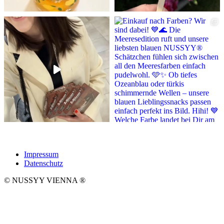
Impressum
Datenschutz
© NUSSYY VIENNA
®