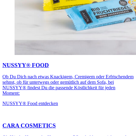
NUSSYY® FOOD
Ob Du Dich nach etwas Knackigem, Cremigem oder Erfrischendem
sehnst, ob für unterwegs oder gemütlich auf dem Sofa, bei
NUSSYY® findest Du die passende Köstlichkeit für jeden
Moment:
NUSSYY® Food entdecken
CARA COSMETICS