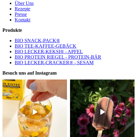
Über Uns
Rezepte
Presse
Kontakt
Produkte
BIO SNACK-PACK®
BIO TEE-KAFFEE-GEBÄCK
BIO LECKER-KEKSI® - APFEL
BIO PROTEIN RIEGEL - PROTEIN-BÄR
BIO LECKER-CRACKER® - SESAM
Besuch uns auf Instagram