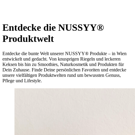
Entdecke die NUSSYY®
Produktwelt
Entdecke die bunte Welt unserer NUSSYY® Produkte – in Wien
entwickelt und gedacht. Von knusprigen Riegeln und leckeren
Keksen bis hin zu Smoothies, Naturkosmetik und Produkten für
Dein Zuhause. Finde Deine persönlichen Favoriten und entdecke
unsere vielfältigen Produktwelten rund um bewussten Genuss,
Pflege und Lifestyle.