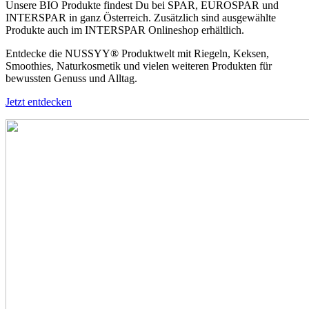
Unsere BIO Produkte findest Du bei SPAR, EUROSPAR und
INTERSPAR in ganz Österreich. Zusätzlich sind ausgewählte
Produkte auch im INTERSPAR Onlineshop erhältlich.
Entdecke die NUSSYY® Produktwelt mit Riegeln, Keksen,
Smoothies, Naturkosmetik und vielen weiteren Produkten für
bewussten Genuss und Alltag.
Jetzt entdecken