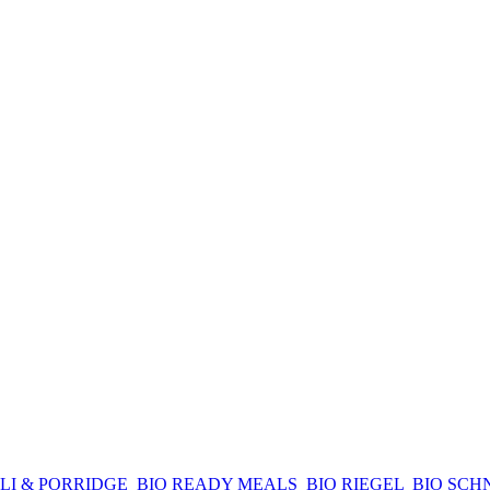
LI & PORRIDGE
BIO READY MEALS
BIO RIEGEL
BIO SCH