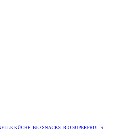
NELLE KÜCHE
BIO SNACKS
BIO SUPERFRUITS