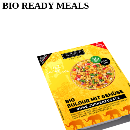
BIO READY MEALS