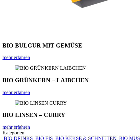
BIO BULGUR MIT GEMÜSE
mehr erfahren
BIO GRÜNKERN – LAIBCHEN
mehr erfahren
BIO LINSEN – CURRY
mehr erfahren
Kategorien
BIO DRINKS
BIO EIS
BIO KEKSE & SCHNITTEN
BIO MÜS