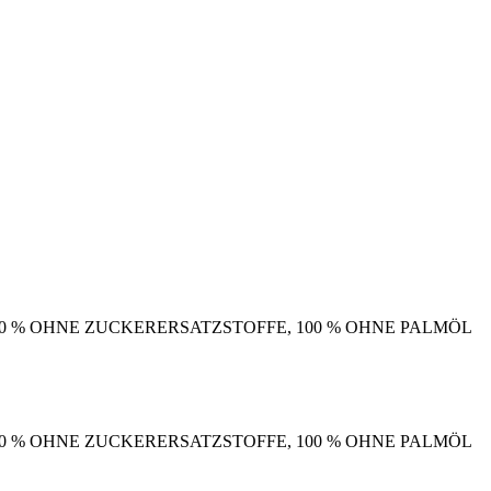
100 % OHNE ZUCKERERSATZSTOFFE, 100 % OHNE PALMÖL
100 % OHNE ZUCKERERSATZSTOFFE, 100 % OHNE PALMÖL