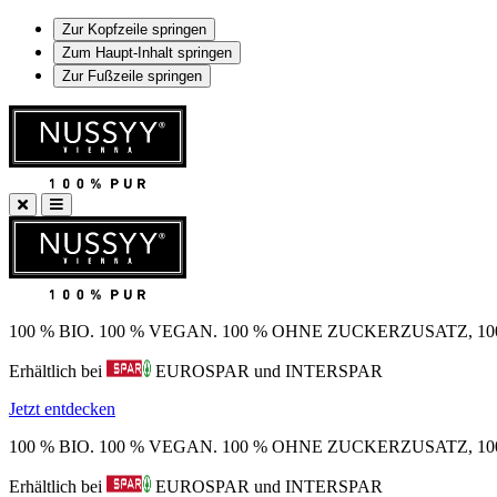
Zur Kopfzeile springen
Zum Haupt-Inhalt springen
Zur Fußzeile springen
100 % BIO. 100 % VEGAN. 100 % OHNE ZUCKERZUSATZ, 
Erhältlich bei
EUROSPAR und INTERSPAR
Jetzt entdecken
100 % BIO. 100 % VEGAN. 100 % OHNE ZUCKERZUSATZ, 
Erhältlich bei
EUROSPAR und INTERSPAR