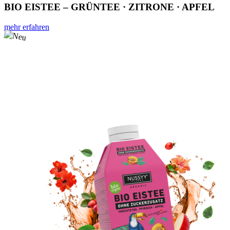
BIO EISTEE – GRÜNTEE · ZITRONE · APFEL
mehr erfahren