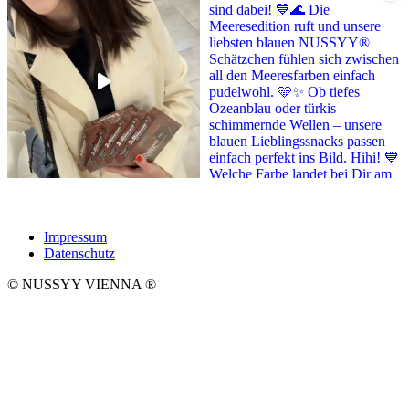
Impressum
Datenschutz
© NUSSYY VIENNA
®