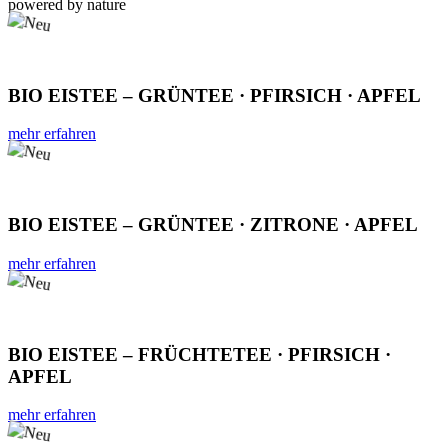
powered by nature
BIO EISTEE – GRÜNTEE · PFIRSICH · APFEL
mehr erfahren
BIO EISTEE – GRÜNTEE · ZITRONE · APFEL
mehr erfahren
BIO EISTEE – FRÜCHTETEE · PFIRSICH ·
APFEL
mehr erfahren