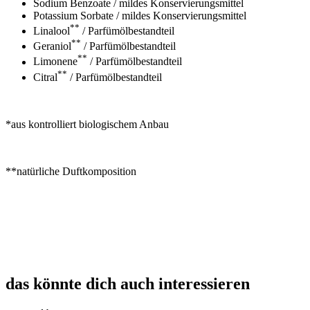
Sodium Benzoate / mildes Konservierungsmittel
Potassium Sorbate / mildes Konservierungsmittel
**
Linalool
/ Parfümölbestandteil
**
Geraniol
/ Parfümölbestandteil
**
Limonene
/ Parfümölbestandteil
**
Citral
/ Parfümölbestandteil
*aus kontrolliert biologischem Anbau
**natürliche Duftkomposition
das könnte dich auch interessieren