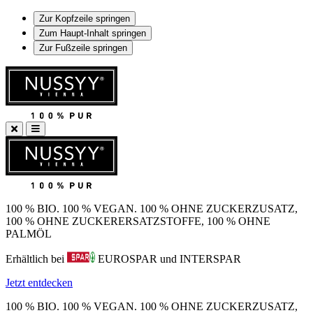
Zur Kopfzeile springen
Zum Haupt-Inhalt springen
Zur Fußzeile springen
100 % BIO. 100 % VEGAN. 100 % OHNE ZUCKERZUSATZ,
100 % OHNE ZUCKERERSATZSTOFFE, 100 % OHNE
PALMÖL
Erhältlich bei
EUROSPAR und INTERSPAR
Jetzt entdecken
100 % BIO. 100 % VEGAN. 100 % OHNE ZUCKERZUSATZ,