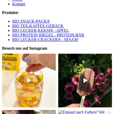
Kontakt
Produkte
BIO SNACK-PACK®
BIO TEE-KAFFEE-GEBÄCK
BIO LECKER-KEKSI® - APFEL
BIO PROTEIN RIEGEL - PROTEIN-BÄR
BIO LECKER-CRACKER® - SESAM
Besuch uns auf Instagram