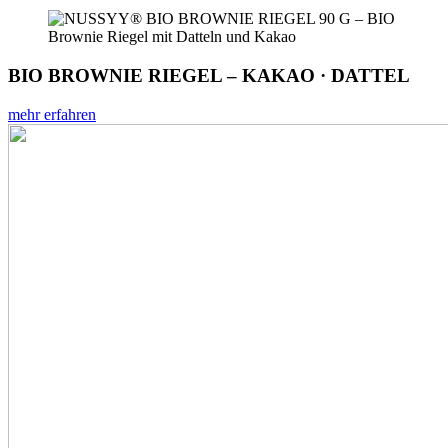
BIO BROWNIE RIEGEL – KAKAO · DATTEL
mehr erfahren